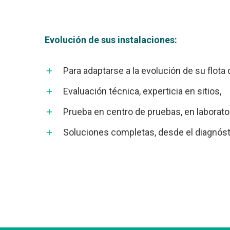
Evolución de sus instalaciones:
Para adaptarse a la evolución de su flota
Evaluación técnica, experticia en sitios,
Prueba en centro de pruebas, en laborato
Soluciones completas, desde el diagnósti