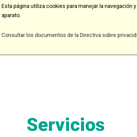
Esta página utiliza cookies para manejar la navegación
aparato.
Consultar los documentos de la Directiva sobre privacid
Servicios