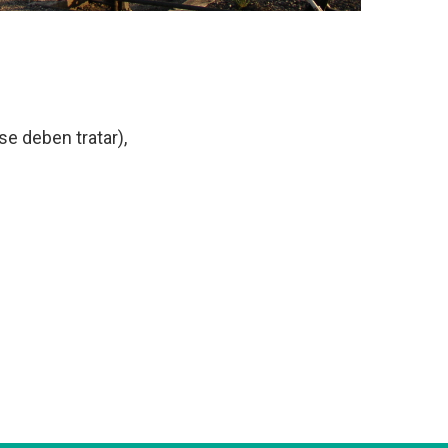
se deben tratar),