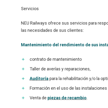
Servicios
NEU Railways ofrece sus servicios para resp
las necesidades de sus clientes:
Mantenimiento del rendimiento de sus inst
contrato de mantenimiento
Taller de averías y reparaciones,
Auditoría
para la rehabilitación y/o la op
Formación en el uso de las instalaciones
Venta de
piezas de recambio
.