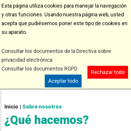
Esta página utiliza cookies para manejar la navegación
Sobre nosotros
y otras funciones. Usando nuestra página web, usted
acepta que pudiésemos poner este tipo de cookies en
su aparato.
Consultar los documentos de la Directiva sobre
privacidad electrónica
Consultar los documentos RGPD
Rechazar todo
Aceptar todo
Inicio
|
Sobre nosotros
¿Qué
hacemos?