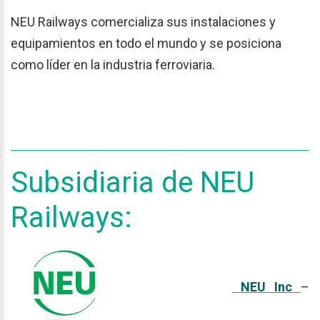
NEU Railways comercializa sus instalaciones y
equipamientos en todo el mundo y se posiciona
como líder en la industria ferroviaria.
Subsidiaria
de
NEU
Railways:
NEU Inc
–