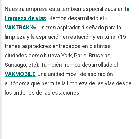
Nuestra empresa está también especializada en
la
limpieza de vías
. Hemos desarrollado el «
VAKTRAK®
», un tren aspirador diseñado para la
limpieza y la aspiración en estación y en túnel (15
trenes aspiradores entregados en distintas
ciudades como Nueva York, París, Bruselas,
Santiago, etc). También hemos desarrollado el
VAKMOBILE
, una unidad móvil de aspiración
autónoma que permite la limpieza de las vías desde
los andenes de las estaciones.