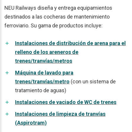
NEU Railways diseña y entrega equipamientos
destinados a las cocheras de mantenimiento
ferroviario. Su gama de productos incluye:
Instalaciones de distribución de arena para el
relleno de los areneros de
trenes/tranvías/metros
Máquina de lavado para
trenes/tranvías/metro
(con un sistema de
tratamiento de aguas)
Instalaciones de vaciado de WC de trenes
Instalaciones de limpieza de tranvías
(Aspirotram)