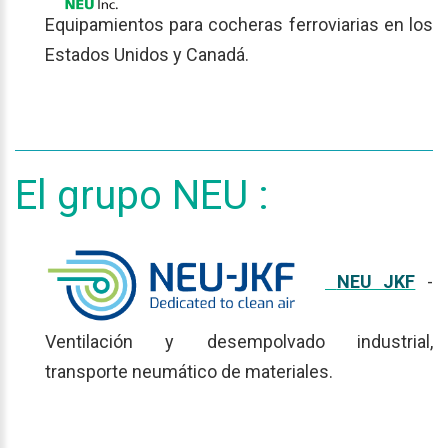
Equipamientos para cocheras ferroviarias en los
Estados Unidos y Canadá.
El
grupo
NEU
:
NEU JKF
-
Ventilación y desempolvado industrial,
transporte neumático de materiales.