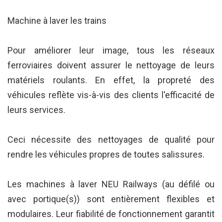
Machine à laver les trains
Pour améliorer leur image, tous les réseaux
ferroviaires doivent assurer le nettoyage de leurs
matériels roulants. En effet, la propreté des
véhicules reflète vis-à-vis des clients l'efficacité de
leurs services.
Ceci nécessite des nettoyages de qualité pour
rendre les véhicules propres de toutes salissures.
Les machines à laver NEU Railways (au défilé ou
avec portique(s)) sont entièrement flexibles et
modulaires. Leur fiabilité de fonctionnement garantit