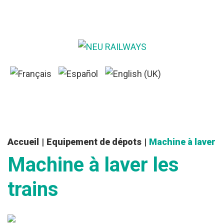
Accueil
|
Equipement de dépots
|
Machine à laver
Machine
à
laver
les
trains